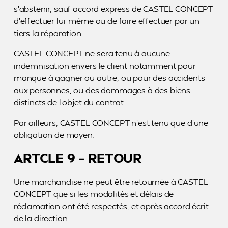
s’abstenir, sauf accord express de CASTEL CONCEPT
d’effectuer lui-même ou de faire effectuer par un
tiers la réparation.
CASTEL CONCEPT ne sera tenu à aucune
indemnisation envers le client notamment pour
manque à gagner ou autre, ou pour des accidents
aux personnes, ou des dommages à des biens
distincts de l’objet du contrat.
Par ailleurs, CASTEL CONCEPT n’est tenu que d’une
obligation de moyen.
ARTCLE 9 – RETOUR
Une marchandise ne peut être retournée à CASTEL
CONCEPT que si les modalités et délais de
réclamation ont été respectés, et après accord écrit
de la direction.