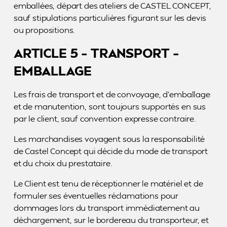
emballées, départ des ateliers de CASTEL CONCEPT,
sauf stipulations particulières figurant sur les devis
ou propositions.
ARTICLE 5 – TRANSPORT –
EMBALLAGE
Les frais de transport et de convoyage, d’emballage
et de manutention, sont toujours supportés en sus
par le client, sauf convention expresse contraire.
Les marchandises voyagent sous la responsabilité
de Castel Concept qui décide du mode de transport
et du choix du prestataire.
Le Client est tenu de réceptionner le matériel et de
formuler ses éventuelles réclamations pour
dommages lors du transport immédiatement au
déchargement, sur le bordereau du transporteur, et