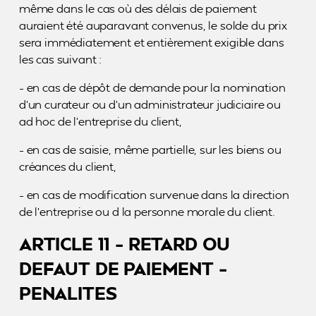
même dans le cas où des délais de paiement
auraient été auparavant convenus, le solde du prix
sera immédiatement et entièrement exigible dans
les cas suivant :
– en cas de dépôt de demande pour la nomination
d’un curateur ou d’un administrateur judiciaire ou
ad hoc de l’entreprise du client,
– en cas de saisie, même partielle, sur les biens ou
créances du client,
– en cas de modification survenue dans la direction
de l’entreprise ou d la personne morale du client.
ARTICLE 11 – RETARD OU
DEFAUT DE PAIEMENT –
PENALITES