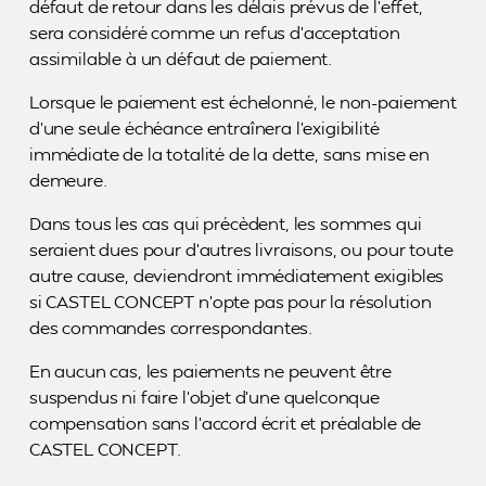
défaut de retour dans les délais prévus de l’effet,
sera considéré comme un refus d’acceptation
assimilable à un défaut de paiement.
Lorsque le paiement est échelonné, le non-paiement
d’une seule échéance entraînera l’exigibilité
immédiate de la totalité de la dette, sans mise en
demeure.
Dans tous les cas qui précèdent, les sommes qui
seraient dues pour d’autres livraisons, ou pour toute
autre cause, deviendront immédiatement exigibles
si CASTEL CONCEPT n’opte pas pour la résolution
des commandes correspondantes.
En aucun cas, les paiements ne peuvent être
suspendus ni faire l’objet d’une quelconque
compensation sans l’accord écrit et préalable de
CASTEL CONCEPT.