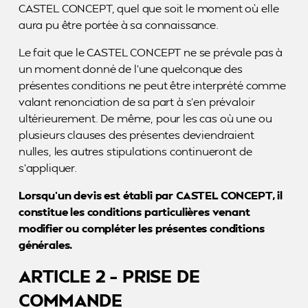
CASTEL CONCEPT, quel que soit le moment où elle
aura pu être portée à sa connaissance.
Le fait que le CASTEL CONCEPT ne se prévale pas à
un moment donné de l’une quelconque des
présentes conditions ne peut être interprété comme
valant renonciation de sa part à s’en prévaloir
ultérieurement. De même, pour les cas où une ou
plusieurs clauses des présentes deviendraient
nulles, les autres stipulations continueront de
s’appliquer.
Lorsqu’un devis est établi par CASTEL CONCEPT, il
constitue les conditions particulières venant
modifier ou compléter les présentes conditions
générales.
ARTICLE 2 – PRISE DE
COMMANDE