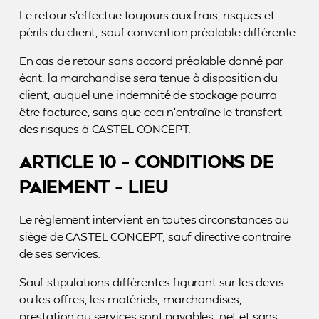
Le retour s’effectue toujours aux frais, risques et
périls du client, sauf convention préalable différente.
En cas de retour sans accord préalable donné par
écrit, la marchandise sera tenue à disposition du
client, auquel une indemnité de stockage pourra
être facturée, sans que ceci n’entraîne le transfert
des risques à CASTEL CONCEPT.
ARTICLE 10 – CONDITIONS DE
PAIEMENT – LIEU
Le règlement intervient en toutes circonstances au
siège de CASTEL CONCEPT, sauf directive contraire
de ses services.
Sauf stipulations différentes figurant sur les devis
ou les offres, les matériels, marchandises,
prestation ou services sont payables, net et sans