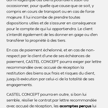
occasionner, pour quelle que cause que ce soit, y
compris en cours de transport ou en cas de force
majeure. Il lui incombe de prendre toutes
dispositions utiles et de s’assurer en conséquence
pour le compte de qui lui appartiendra. Le client
s’interdit également de les donner en gage ou d’en
transférer la propriété à des tiers.
En cas de paiement échelonné, et en cas de non-
respect par le client d’une de ses échéances de
paiement, CASTEL CONCEPT pourra exiger par lettre
recommandée avec accusé de réception la
restitution des biens aux frais et risques du client,
jusqu’à exécution par celui-ci de la totalité de ses
engagements.
CASTEL CONCEPT pourra en outre, si bon lui
semble, résilier le contrat par lettre recommandée
avec accusé de réception, les
acomptes perçus
lui