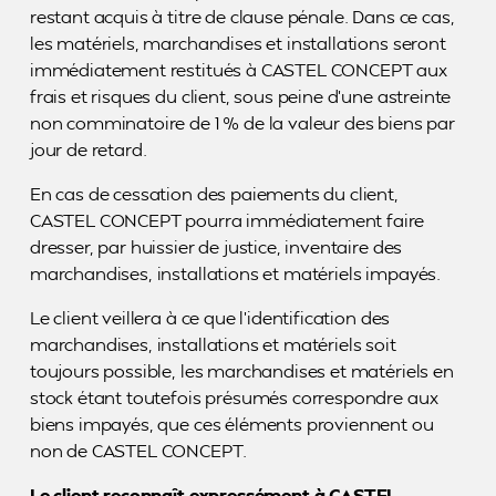
restant acquis à titre de clause pénale. Dans ce cas,
les matériels, marchandises et installations seront
immédiatement restitués à CASTEL CONCEPT aux
frais et risques du client, sous peine d’une astreinte
non comminatoire de 1 % de la valeur des biens par
jour de retard.
En cas de cessation des paiements du client,
CASTEL CONCEPT pourra immédiatement faire
dresser, par huissier de justice, inventaire des
marchandises, installations et matériels impayés.
Le client veillera à ce que l’identification des
marchandises, installations et matériels soit
toujours possible, les marchandises et matériels en
stock étant toutefois présumés correspondre aux
biens impayés, que ces éléments proviennent ou
non de CASTEL CONCEPT.
Le client reconnaît expressément à CASTEL