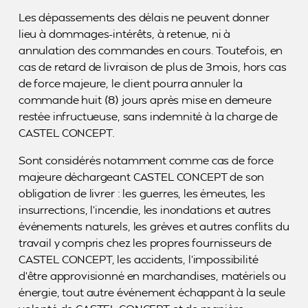
Les dépassements des délais ne peuvent donner
lieu à dommages-intérêts, à retenue, ni à
annulation des commandes en cours. Toutefois, en
cas de retard de livraison de plus de 3mois, hors cas
de force majeure, le client pourra annuler la
commande huit (8) jours après mise en demeure
restée infructueuse, sans indemnité à la charge de
CASTEL CONCEPT.
Sont considérés notamment comme cas de force
majeure déchargeant CASTEL CONCEPT de son
obligation de livrer : les guerres, les émeutes, les
insurrections, l’incendie, les inondations et autres
événements naturels, les grèves et autres conflits du
travail y compris chez les propres fournisseurs de
CASTEL CONCEPT, les accidents, l’impossibilité
d’être approvisionné en marchandises, matériels ou
énergie, tout autre événement échappant à la seule