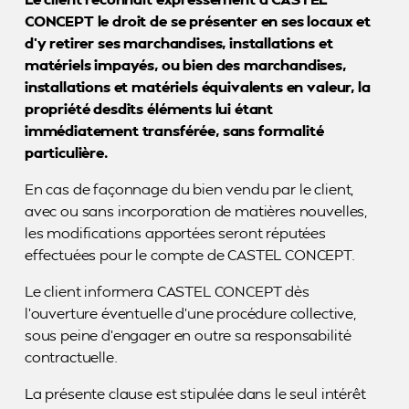
CONCEPT le droit de se présenter en ses locaux et
d’y retirer ses marchandises, installations et
matériels impayés, ou bien des marchandises,
installations et matériels équivalents en valeur, la
propriété desdits éléments lui étant
immédiatement transférée, sans formalité
particulière.
En cas de façonnage du bien vendu par le client,
avec ou sans incorporation de matières nouvelles,
les modifications apportées seront réputées
effectuées pour le compte de CASTEL CONCEPT.
Le client informera CASTEL CONCEPT dès
l’ouverture éventuelle d’une procédure collective,
sous peine d’engager en outre sa responsabilité
contractuelle.
La présente clause est stipulée dans le seul intérêt