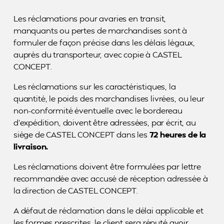
Les réclamations pour avaries en transit,
manquants ou pertes de marchandises sont à
formuler de façon précise dans les délais légaux,
auprès du transporteur, avec copie à CASTEL
CONCEPT.
Les réclamations sur les caractéristiques, la
quantité, le poids des marchandises livrées, ou leur
non-conformité éventuelle avec le bordereau
d’expédition, doivent être adressées, par écrit, au
siège de CASTEL CONCEPT dans les
72 heures de la
livraison.
Les réclamations doivent être formulées par lettre
recommandée avec accusé de réception adressée à
la direction de CASTEL CONCEPT.
A défaut de réclamation dans le délai applicable et
les formes prescrites, le client sera réputé avoir