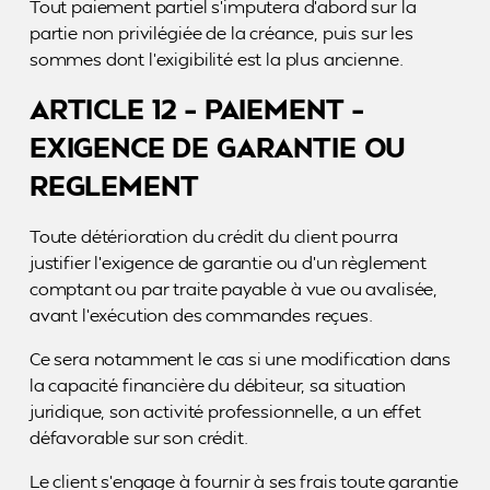
Tout paiement partiel s’imputera d’abord sur la
partie non privilégiée de la créance, puis sur les
sommes dont l’exigibilité est la plus ancienne.
ARTICLE 12 – PAIEMENT –
EXIGENCE DE GARANTIE OU
REGLEMENT
Toute détérioration du crédit du client pourra
justifier l’exigence de garantie ou d’un règlement
comptant ou par traite payable à vue ou avalisée,
avant l’exécution des commandes reçues.
Ce sera notamment le cas si une modification dans
la capacité financière du débiteur, sa situation
juridique, son activité professionnelle, a un effet
défavorable sur son crédit.
Le client s’engage à fournir à ses frais toute garantie