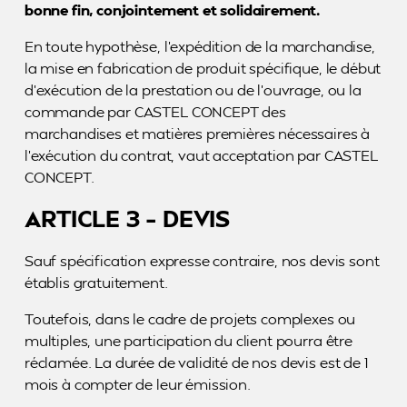
bonne fin, conjointement et solidairement.
En toute hypothèse, l’expédition de la marchandise,
la mise en fabrication de produit spécifique, le début
d’exécution de la prestation ou de l’ouvrage, ou la
commande par CASTEL CONCEPT des
marchandises et matières premières nécessaires à
l’exécution du contrat, vaut acceptation par CASTEL
CONCEPT.
ARTICLE 3 – DEVIS
Sauf spécification expresse contraire, nos devis sont
établis gratuitement.
Toutefois, dans le cadre de projets complexes ou
multiples, une participation du client pourra être
réclamée. La durée de validité de nos devis est de 1
mois à compter de leur émission.