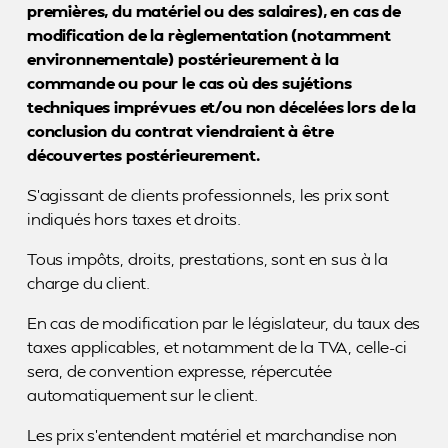
premières, du matériel ou des salaires), en cas de
modification de la règlementation (notamment
environnementale) postérieurement à la
commande ou pour le cas où des sujétions
techniques imprévues et/ou non décelées lors de la
conclusion du contrat viendraient à être
découvertes postérieurement.
S’agissant de clients professionnels, les prix sont
indiqués hors taxes et droits.
Tous impôts, droits, prestations, sont en sus à la
charge du client.
En cas de modification par le législateur, du taux des
taxes applicables, et notamment de la TVA, celle-ci
sera, de convention expresse, répercutée
automatiquement sur le client.
Les prix s’entendent matériel et marchandise non