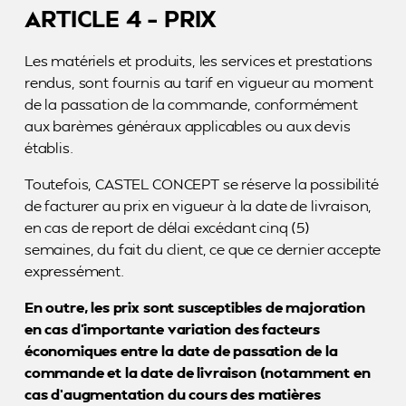
ARTICLE 4 – PRIX
Les matériels et produits, les services et prestations
rendus, sont fournis au tarif en vigueur au moment
de la passation de la commande, conformément
aux barèmes généraux applicables ou aux devis
établis.
Toutefois, CASTEL CONCEPT se réserve la possibilité
de facturer au prix en vigueur à la date de livraison,
en cas de report de délai excédant cinq (5)
semaines, du fait du client, ce que ce dernier accepte
expressément.
En outre, les prix sont susceptibles de majoration
en cas d’importante variation des facteurs
économiques entre la date de passation de la
commande et la date de livraison (notamment en
cas d’augmentation du cours des matières