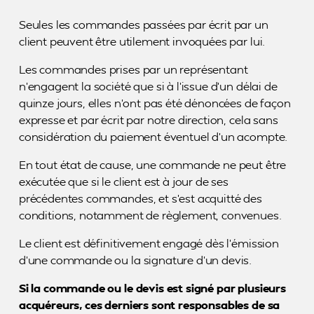
Seules les commandes passées par écrit par un
client peuvent être utilement invoquées par lui.
Les commandes prises par un représentant
n’engagent la société que si à l’issue d’un délai de
quinze jours, elles n’ont pas été dénoncées de façon
expresse et par écrit par notre direction, cela sans
considération du paiement éventuel d’un acompte.
En tout état de cause, une commande ne peut être
exécutée que si le client est à jour de ses
précédentes commandes, et s’est acquitté des
conditions, notamment de règlement, convenues.
Le client est définitivement engagé dès l’émission
d’une commande ou la signature d’un devis.
Si la commande ou le devis est signé par plusieurs
acquéreurs, ces derniers sont responsables de sa