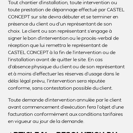
Tout chantier d’installation, toute intervention ou
toute prestation de dépannage effectué par CASTEL
CONCEPT sur site devra débuter et se terminer en
présence du client ou d’un représentant de son
choix. Le client ou son représentant s’engage à
signer le bon d’intervention ou le procès-verbal de
réception que lui remettra le représentant de
CASTEL CONCEPT à la fin de l’intervention ou de
l’installation avant de quitter le site. En cas
d’absence physique du client ou de son représentant
et à moins d’effectuer les réserves d’usage dans le
délai légal prévu, l’intervention sera réputée
conforme, sans contestation possible du client.
Toute demande d’intervention annulée par le client
avant commencement d’exécution fera l’objet d’une
facturation conformément aux conditions tarifaires
en vigueur au jour de la demande.