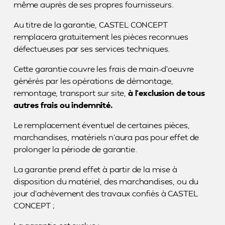
même auprès de ses propres fournisseurs.
Au titre de la garantie, CASTEL CONCEPT
remplacera gratuitement les pièces reconnues
défectueuses par ses services techniques.
Cette garantie couvre les frais de main-d’oeuvre
générés par les opérations de démontage,
remontage, transport sur site,
à l’exclusion de tous
autres frais ou indemnité.
Le remplacement éventuel de certaines pièces,
marchandises, matériels n’aura pas pour effet de
prolonger la période de garantie.
La garantie prend effet à partir de la mise à
disposition du matériel, des marchandises, ou du
jour d’achèvement des travaux confiés à CASTEL
CONCEPT ;