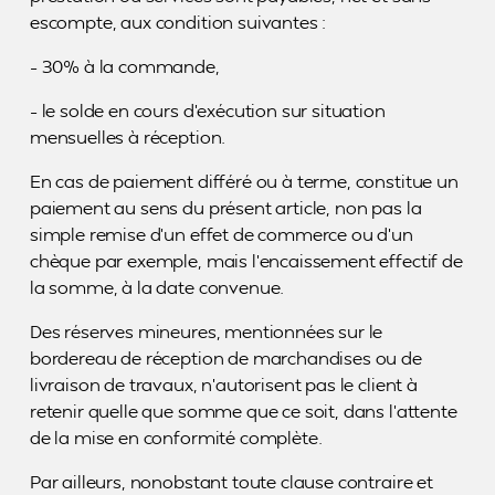
escompte, aux condition suivantes :
– 30% à la commande,
– le solde en cours d’exécution sur situation
mensuelles à réception.
En cas de paiement différé ou à terme, constitue un
paiement au sens du présent article, non pas la
simple remise d’un effet de commerce ou d’un
chèque par exemple, mais l’encaissement effectif de
la somme, à la date convenue.
Des réserves mineures, mentionnées sur le
bordereau de réception de marchandises ou de
livraison de travaux, n’autorisent pas le client à
retenir quelle que somme que ce soit, dans l’attente
de la mise en conformité complète.
Par ailleurs, nonobstant toute clause contraire et