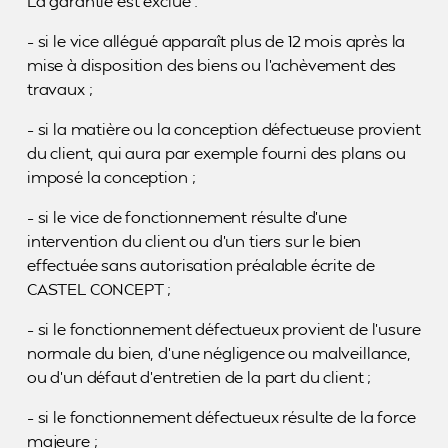
La garantie est exclue :
– si le vice allégué apparaît plus de 12 mois après la
mise à disposition des biens ou l’achèvement des
travaux ;
– si la matière ou la conception défectueuse provient
du client, qui aura par exemple fourni des plans ou
imposé la conception ;
– si le vice de fonctionnement résulte d’une
intervention du client ou d’un tiers sur le bien
effectuée sans autorisation préalable écrite de
CASTEL CONCEPT ;
– si le fonctionnement défectueux provient de l’usure
normale du bien, d’une négligence ou malveillance,
ou d’un défaut d’entretien de la part du client ;
– si le fonctionnement défectueux résulte de la force
majeure ;