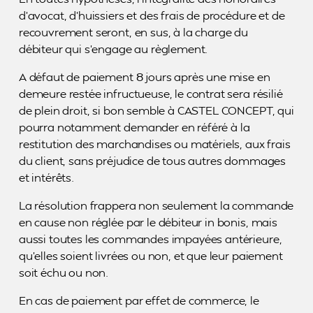
d’avocat, d’huissiers et des frais de procédure et de
recouvrement seront, en sus, à la charge du
débiteur qui s’engage au règlement.
A défaut de paiement 8 jours après une mise en
demeure restée infructueuse, le contrat sera résilié
de plein droit, si bon semble à CASTEL CONCEPT, qui
pourra notamment demander en référé à la
restitution des marchandises ou matériels, aux frais
du client, sans préjudice de tous autres dommages
et intérêts.
La résolution frappera non seulement la commande
en cause non réglée par le débiteur in bonis, mais
aussi toutes les commandes impayées antérieure,
qu’elles soient livrées ou non, et que leur paiement
soit échu ou non.
En cas de paiement par effet de commerce, le