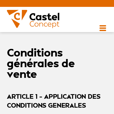
Conditions
générales de
vente
ARTICLE 1 – APPLICATION DES
CONDITIONS GENERALES