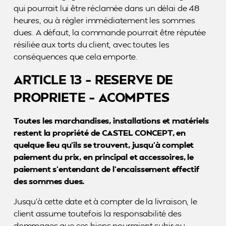
qui pourrait lui être réclamée dans un délai de 48
heures, ou à régler immédiatement les sommes
dues. A défaut, la commande pourrait être réputée
résiliée aux torts du client, avec toutes les
conséquences que cela emporte.
ARTICLE 13 – RESERVE DE
PROPRIETE – ACOMPTES
Toutes les marchandises, installations et matériels
restent la propriété de CASTEL CONCEPT, en
quelque lieu qu’ils se trouvent, jusqu’à complet
paiement du prix, en principal et accessoires, le
paiement s’entendant de l’encaissement effectif
des sommes dues.
Jusqu’à cette date et à compter de la livraison, le
client assume toutefois la responsabilité des
dommages que ces biens pourraient subir ou