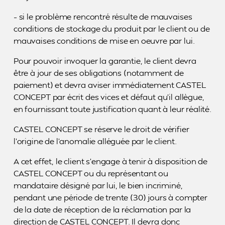
– si le problème rencontré résulte de mauvaises
conditions de stockage du produit par le client ou de
mauvaises conditions de mise en oeuvre par lui.
Pour pouvoir invoquer la garantie, le client devra
être à jour de ses obligations (notamment de
paiement) et devra aviser immédiatement CASTEL
CONCEPT par écrit des vices et défaut qu’il allègue,
en fournissant toute justification quant à leur réalité.
CASTEL CONCEPT se réserve le droit de vérifier
l’origine de l’anomalie alléguée par le client.
A cet effet, le client s’engage à tenir à disposition de
CASTEL CONCEPT ou du représentant ou
mandataire désigné par lui, le bien incriminé,
pendant une période de trente (30) jours à compter
de la date de réception de la réclamation par la
direction de CASTEL CONCEPT. Il devra donc