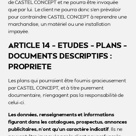
de CASTEL CONCEPT et ne pourra être invoquée
que par lui. Le client ne pourra donc s’en prévaloir
pour contraindre CASTEL CONCEPT à reprendre une
marchandise, un matériel ou une installation
impayée.
ARTICLE 14 – ETUDES – PLANS –
DOCUMENTS DESCRIPTIFS :
PROPRIETE
Les plans qui pourraient être fournis gracieusement
par CASTEL CONCEPT, et à titre purement
documentaire, n’engagent pas la responsabilité de
celui-ci.
Les données, renseignements et informations
figurant dans les catalogues, prospectus, annonces
publicitaires, n’ont qu’un caractère indicatif
. Ils ne