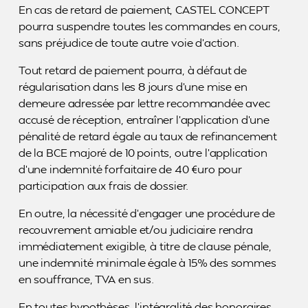
En cas de retard de paiement, CASTEL CONCEPT
pourra suspendre toutes les commandes en cours,
sans préjudice de toute autre voie d’action.
Tout retard de paiement pourra, à défaut de
régularisation dans les 8 jours d’une mise en
demeure adressée par lettre recommandée avec
accusé de réception, entraîner l’application d’une
pénalité de retard égale au taux de refinancement
de la BCE majoré de 10 points, outre l’application
d’une indemnité forfaitaire de 40 €uro pour
participation aux frais de dossier.
En outre, la nécessité d’engager une procédure de
recouvrement amiable et/ou judiciaire rendra
immédiatement exigible, à titre de clause pénale,
une indemnité minimale égale à 15% des sommes
en souffrance, TVA en sus.
En toutes hypothèses, l’intégralité des honoraires