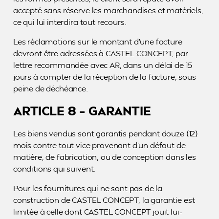
accepté sans réserve les marchandises et matériels,
ce qui lui interdira tout recours.
Les réclamations sur le montant d’une facture
devront être adressées à CASTEL CONCEPT, par
lettre recommandée avec AR, dans un délai de 15
jours à compter de la réception de la facture, sous
peine de déchéance.
ARTICLE 8 – GARANTIE
Les biens vendus sont garantis pendant douze (12)
mois contre tout vice provenant d’un défaut de
matière, de fabrication, ou de conception dans les
conditions qui suivent.
Pour les fournitures qui ne sont pas de la
construction de CASTEL CONCEPT, la garantie est
limitée à celle dont CASTEL CONCEPT jouit lui-