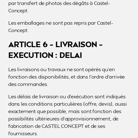
par transfert de photos des dégâts à Castel-
Concept.
Les emballages ne sont pas repris par Castel-
Concept.
ARTICLE 6 – LIVRAISON –
EXECUTION : DELAI
Les livraisons ou travaux ne sont opérés qu’en
fonction des disponibilités, et dans l’ordre d’arrivée
des commandes.
Les délais de livraison ou d’exécution sont indiqués
dans les conditions particulières (offre, devis), aussi
exactement que possible, mais sont fonction des
possibilités ultérieures d’approvisionnement, de
fabrication de CASTEL CONCEPT et de ses
fournisseurs.