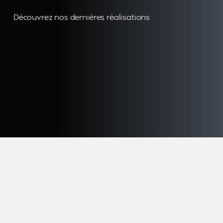
Découvrez nos dernières réalisations