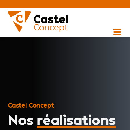
Castel Concept
Nos
réalisations