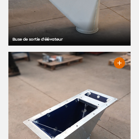
Buse de sortie d’élévateur