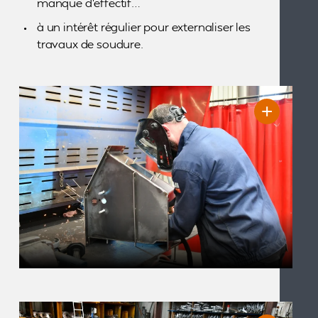
manque d’effectif…
à un intérêt régulier pour externaliser les
travaux de soudure.