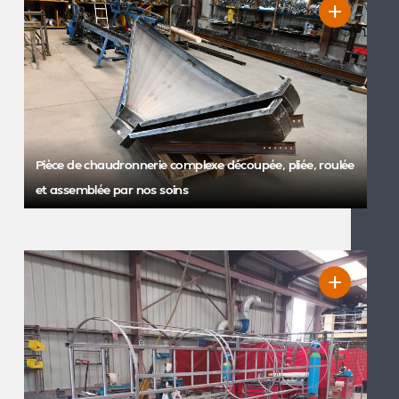
Pièce de chaudronnerie complexe découpée, pliée, roulée
et assemblée par nos soins