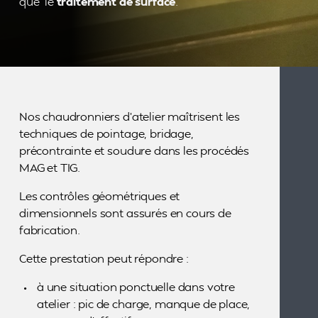
que le
traitement de surface
.
Nos chaudronniers d’atelier maîtrisent les
techniques de pointage, bridage,
précontrainte et soudure dans les procédés
MAG et TIG.
Les contrôles géométriques et
dimensionnels sont assurés en cours de
fabrication.
Cette prestation peut répondre :
à une situation ponctuelle dans votre
atelier : pic de charge, manque de place,