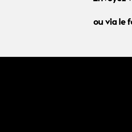
ou via le 