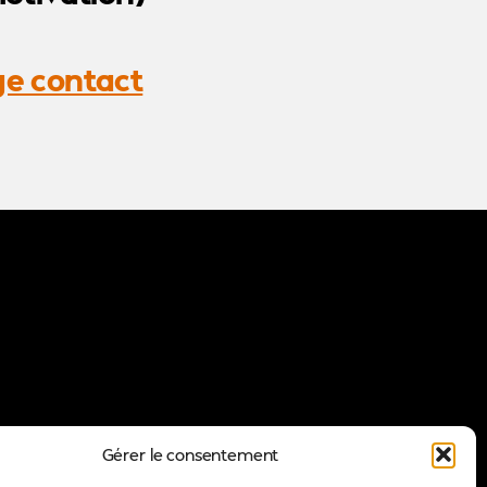
e contact
Gérer le consentement