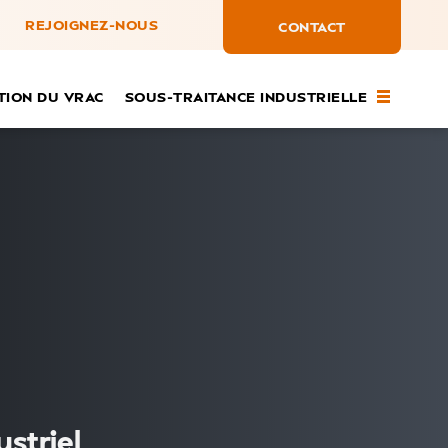
REJOIGNEZ-NOUS
CONTACT
ION DU VRAC
SOUS-TRAITANCE INDUSTRIELLE
striel